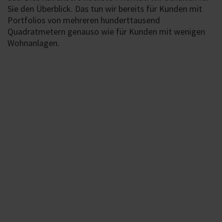
Sie den Überblick. Das tun wir bereits für Kunden mit
Portfolios von mehreren hunderttausend
Quadratmetern genauso wie für Kunden mit wenigen
Wohnanlagen.