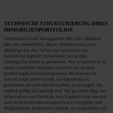
TECHNISCHE STRUKTURIERUNG IHRES
IMMOBILIENPORTFOLIOS
Technisches Asset Management lebt vom Überblick
über das Wesentliche. Dieser Überblick muss sich
allerdings aus den Tiefen von tausenden von
Detaildaten Buttom Up herleiten, um große,
strategische Daten zu generieren. Nur so kommt es zu
einem wirklichen Überblick und nicht nur zu einer
grobkörnigen Betrachtungsweise. Wir können Sie
sowohl dabei unterstützen, die Datenbasis zu
generieren, als auch die Kennzahlen zu erzeugen, die
wirklich griffig und wichtig sind. Der gesamte Weg von
Information vom Detail bis zum Ergebnis kann von uns
nach Ihren unternehmensspezifischen Vorgaben und
Möglichkeiten strukturiert werden. Am Ende liefern wir