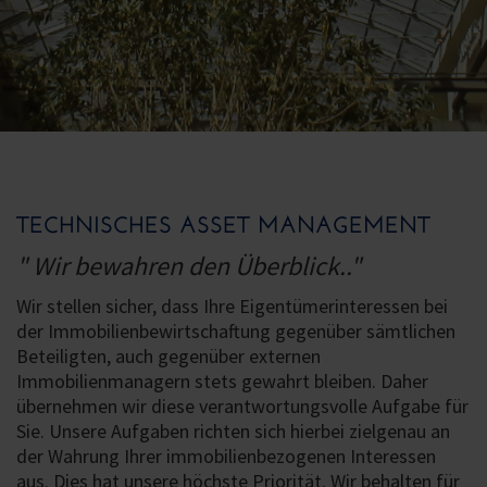
TECHNISCHES ASSET MANAGEMENT
" Wir bewahren den Überblick.."
Wir stellen sicher, dass Ihre Eigentümerinteressen bei
der Immobilienbewirtschaftung gegenüber sämtlichen
Beteiligten, auch gegenüber externen
Immobilienmanagern stets gewahrt bleiben. Daher
übernehmen wir diese verantwortungsvolle Aufgabe für
Sie. Unsere Aufgaben richten sich hierbei zielgenau an
der Wahrung Ihrer immobilienbezogenen Interessen
aus. Dies hat unsere höchste Priorität. Wir behalten für