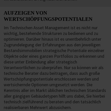
AUFZEIGEN VON
WERTSCHÖPFUNGSPOTENTIALEN
Im Technischen Asset Management ist es nicht nur
wichtig, bestehende Strukturen zu bedienen und zu
optimieren. Darüber hinaus ist es unentbehrlich unter
Zugrundelegung der Erfahrungen aus den jeweiligen
Bestandsimmobilien strategische Potentiale einzelner
Objekte oder eines ganzen Portfolios zu erkennen und
diese unter Einbindung aller strategisch
Verantwortlichen zu überprüfen. Nur so können wir als
technische Berater dazu beitragen, dass auch große
Wertschöpfungspotentiale erschlossen werden und
wertsichernde Optionen umgesetzt werden. Die
Kenntnis aller im Markt üblichen technischen Standards
aller gängigen Gebäudetypen hilft uns dabei, Sie hierbei
technisch zielführend zu beraten und den tatsächlich
realisierbaren Mehrwert abzusichern.