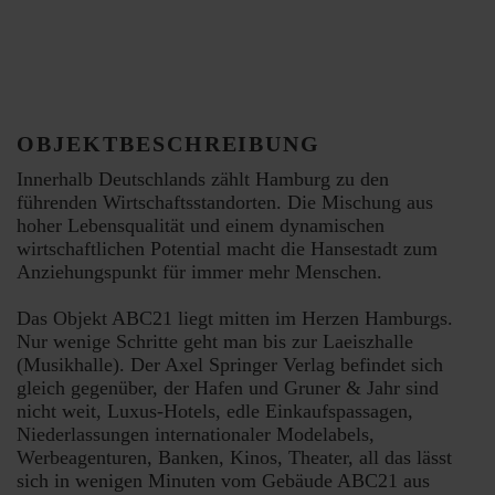
OBJEKTBESCHREIBUNG
Innerhalb Deutschlands zählt Hamburg zu den
führenden Wirtschaftsstandorten. Die Mischung aus
hoher Lebensqualität und einem dynamischen
wirtschaftlichen Potential macht die Hansestadt zum
Anziehungspunkt für immer mehr Menschen.
Das Objekt ABC21 liegt mitten im Herzen Hamburgs.
Nur wenige Schritte geht man bis zur Laeiszhalle
(Musikhalle). Der Axel Springer Verlag befindet sich
gleich gegenüber, der Hafen und Gruner & Jahr sind
nicht weit, Luxus-Hotels, edle Einkaufspassagen,
Niederlassungen internationaler Modelabels,
Werbeagenturen, Banken, Kinos, Theater, all das lässt
sich in wenigen Minuten vom Gebäude ABC21 aus