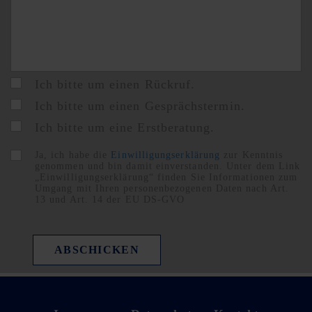
Ich bitte um einen Rückruf.
Ich bitte um einen Gesprächstermin.
Ich bitte um eine Erstberatung.
Ja, ich habe die
Einwilligungserklärung
zur Kenntnis
genommen und bin damit einverstanden. Unter dem Link
„Einwilligungserklärung“ finden Sie Informationen zum
Umgang mit Ihren personenbezogenen Daten nach Art.
13 und Art. 14 der EU DS-GVO
ABSCHICKEN