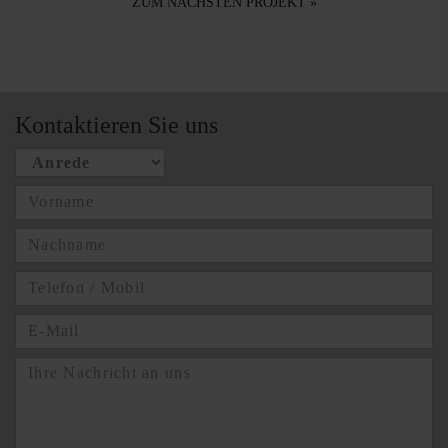
ZUM NÄCHSTEN PROJEKT »
Kontaktieren Sie uns