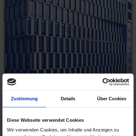
Zustimmung
Details
Über Cookies
Diese Webseite verwendet Cookies
MANAGEMENT CONSULTING
Wir verwenden Cookies, um Inhalte und Anzeigen zu
DATA CENTRE CONSULTING