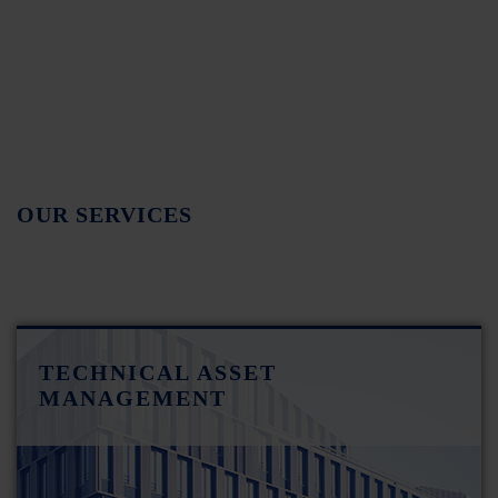
OUR SERVICES
TECHNICAL ASSET
MANAGEMENT