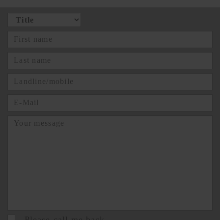
Please call me back.